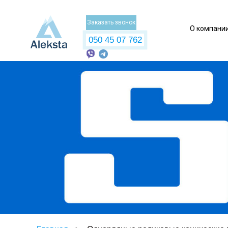
Заказать звонок
О компани
050 45 07 762