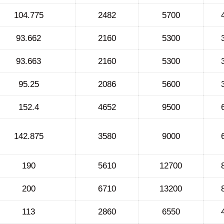
104.775
2482
5700
93.662
2160
5300
93.663
2160
5300
95.25
2086
5600
152.4
4652
9500
142.875
3580
9000
190
5610
12700
200
6710
13200
113
2860
6550