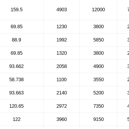
159.5
4903
12000
69.85
1230
3800
88.9
1992
5850
69.85
1320
3800
93.662
2058
4900
58.738
1100
3550
93.663
2140
5200
120.65
2972
7350
122
3960
9150