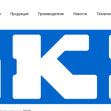
и
Продукция
Производители
Новости
Техниче