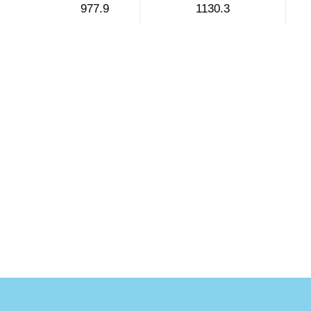
977.9
1130.3