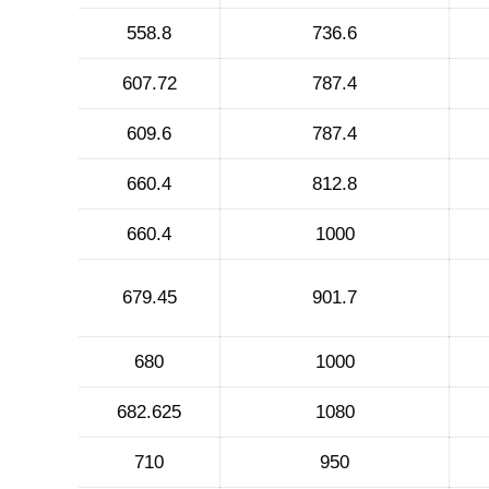
558.8
736.6
607.72
787.4
609.6
787.4
660.4
812.8
660.4
1000
679.45
901.7
680
1000
682.625
1080
710
950