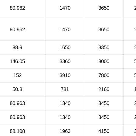
80.962
1470
3650
80.962
1470
3650
88.9
1650
3350
146.05
3360
8000
152
3910
7800
50.8
781
2160
80.963
1340
3450
80.963
1340
3450
88.108
1963
4150