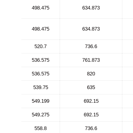
498.475
634.873
498.475
634.873
520.7
736.6
536.575
761.873
536.575
820
539.75
635
549.199
692.15
549.275
692.15
558.8
736.6