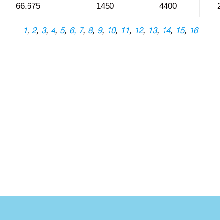
66.675
1450
4400
1
,
2
,
3
,
4
,
5
,
6,
7
,
8
,
9
,
10
,
11
,
12
,
13
,
14
,
15
,
16