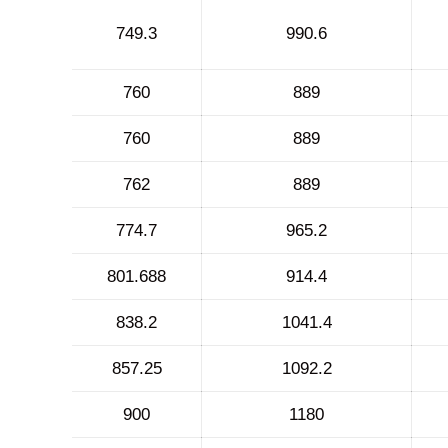
749.3
990.6
760
889
760
889
762
889
774.7
965.2
801.688
914.4
838.2
1041.4
857.25
1092.2
900
1180