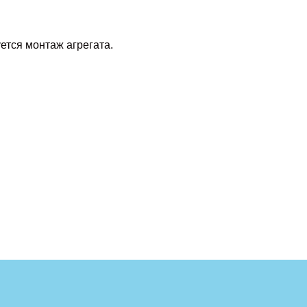
ется монтаж агрегата.