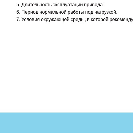
Длительность эксплуатации привода.
Период нормальной работы под нагрузкой.
Условия окружающей среды, в которой рекоменду