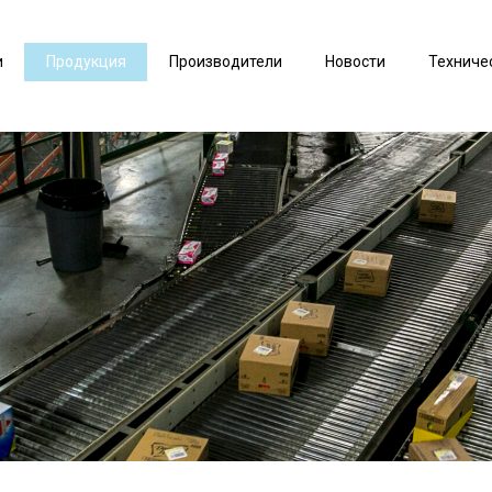
и
Продукция
Производители
Новости
Техниче