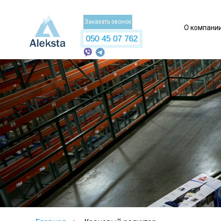
Заказать звонок
О компани
050 45 07 762