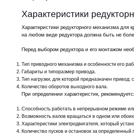
Характеристики редуктор
Характеристики редукторного механизма для кр
на любом виде редуктора должна быть не боле
Перед выбором редуктора и его монтажом нео
Тип приводного механизма и особенности его раб
Габариты и типоразмер привода.
Тип нагрузки, для которой предназначен привод: 
Количество оборотов выходного вала.
При определении характеристик, рекомендуетс
Способность работать в непрерывном режиме или
Возможность валов вращаться в одном или обоих
Характеристики электродвигателя, который устан
Количество пусков и остановок за определенный