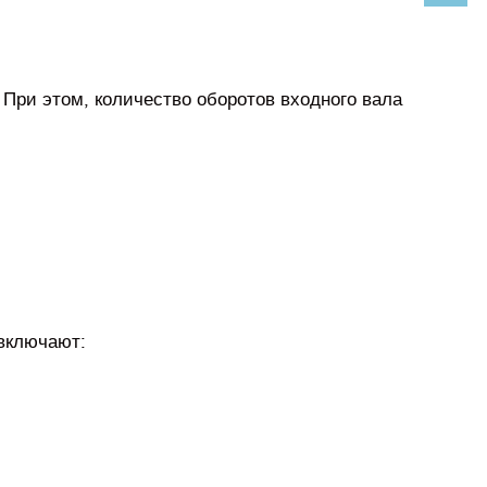
 При этом, количество оборотов входного вала
 включают: