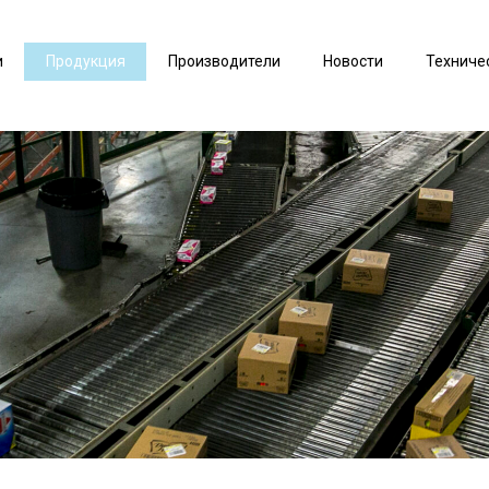
и
Продукция
Производители
Новости
Техниче