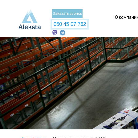
Заказать звонок
О компани
050 45 07 762