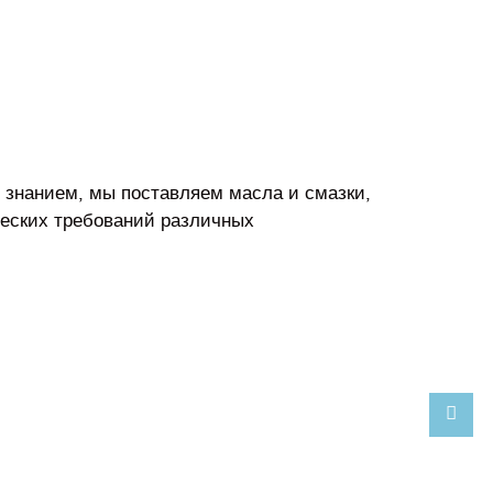
 знанием, мы поставляем масла и смазки,
ческих требований различных