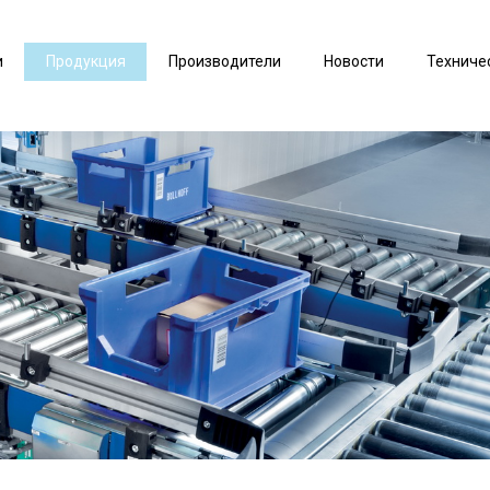
и
Продукция
Производители
Новости
Техниче