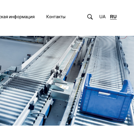
UA
RU
ская информация
Контакты