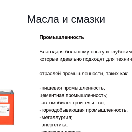
Масла и смазки
Промышленность
Благодаря большому опыту и глубоким
которые идеально подходят для техни
отраслей промышленности, таких как:
-пищевая промышленность;
цементная промышленность;
-автомобилестроительство;
-горнодобывающая промышленность;
-металлургия;
-энергетика;