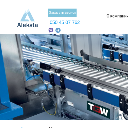
Заказать звонок
О компани
050 45 07 762