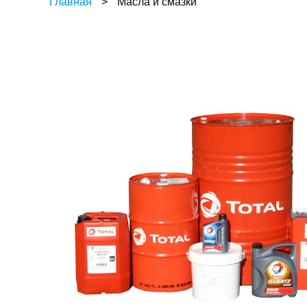
Главная
>
Масла и смазки