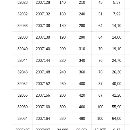
32028
2007128
140
210
45
5,37
32032
2007132
160
240
51
7,92
32036
2007136
180
280
64
14,10
32038
2007138
190
290
64
14,80
32040
2007140
200
310
70
19,10
32044
2007144
220
340
76
24,70
32048
2007148
240
360
76
26,30
32052
2007152
260
400
87
40,00
32056
2007156
280
420
87
41,20
32060
2007160
300
460
100
55,90
32064
2007164
320
480
100
64,00