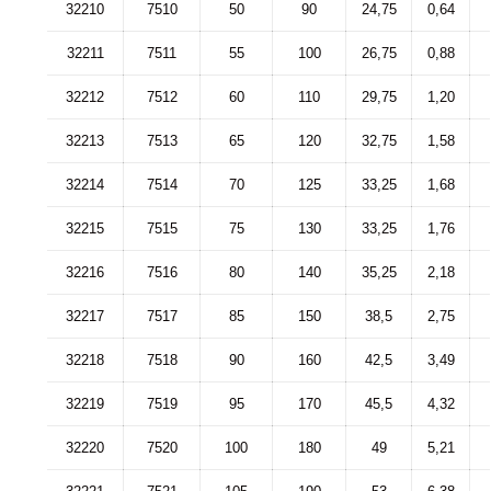
32210
7510
50
90
24,75
0,64
32211
7511
55
100
26,75
0,88
32212
7512
60
110
29,75
1,20
32213
7513
65
120
32,75
1,58
32214
7514
70
125
33,25
1,68
32215
7515
75
130
33,25
1,76
32216
7516
80
140
35,25
2,18
32217
7517
85
150
38,5
2,75
32218
7518
90
160
42,5
3,49
32219
7519
95
170
45,5
4,32
32220
7520
100
180
49
5,21