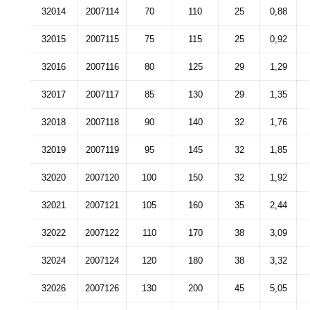
32014
2007114
70
110
25
0,88
32015
2007115
75
115
25
0,92
32016
2007116
80
125
29
1,29
32017
2007117
85
130
29
1,35
32018
2007118
90
140
32
1,76
32019
2007119
95
145
32
1,85
32020
2007120
100
150
32
1,92
32021
2007121
105
160
35
2,44
32022
2007122
110
170
38
3,09
32024
2007124
120
180
38
3,32
32026
2007126
130
200
45
5,05