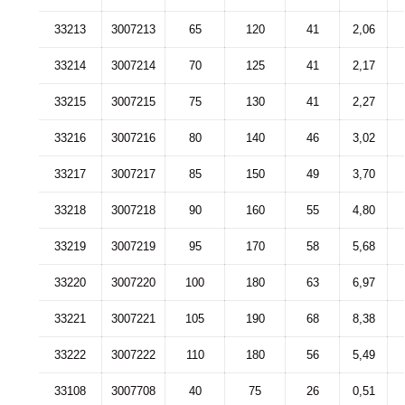
33213
3007213
65
120
41
2,06
33214
3007214
70
125
41
2,17
33215
3007215
75
130
41
2,27
33216
3007216
80
140
46
3,02
33217
3007217
85
150
49
3,70
33218
3007218
90
160
55
4,80
33219
3007219
95
170
58
5,68
33220
3007220
100
180
63
6,97
33221
3007221
105
190
68
8,38
33222
3007222
110
180
56
5,49
33108
3007708
40
75
26
0,51