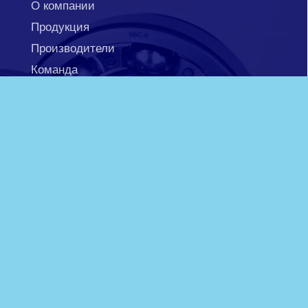
О компании
Продукция
Производители
Команда
Техническая информация
Новости
Контакты
050 45 07 762