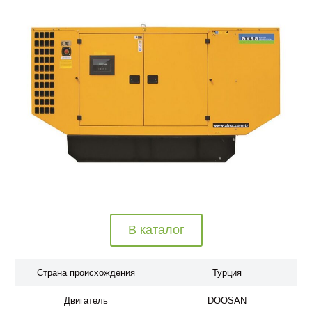
В каталог
Страна происхождения
Турция
Двигатель
DOOSAN