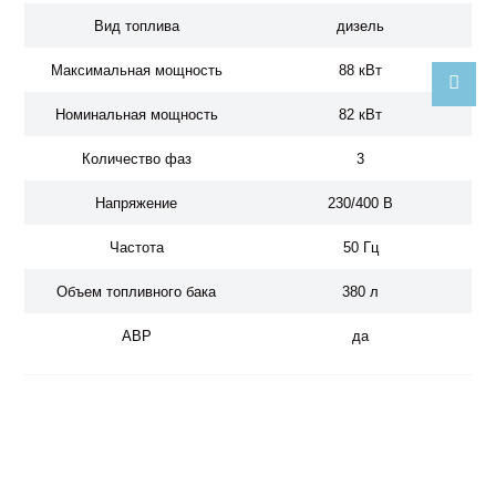
Вид топлива
дизель
Максимальная мощность
88 кВт
Номинальная мощность
82 кВт
Количество фаз
3
Напряжение
230/400 В
Частота
50 Гц
Объем топливного бака
380 л
ABP
да