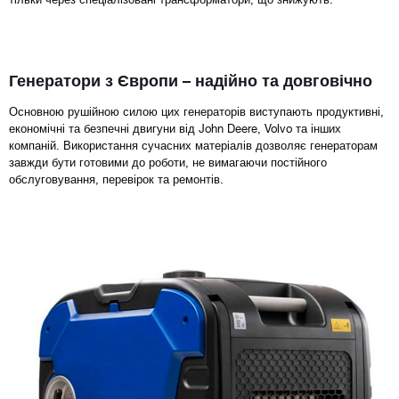
Генератори з Європи – надійно та довговічно
Основною рушійною силою цих генераторів виступають продуктивні,
економічні та безпечні двигуни від John Deere, Volvo та інших
компаній. Використання сучасних матеріалів дозволяє генераторам
завжди бути готовими до роботи, не вимагаючи постійного
обслуговування, перевірок та ремонтів.