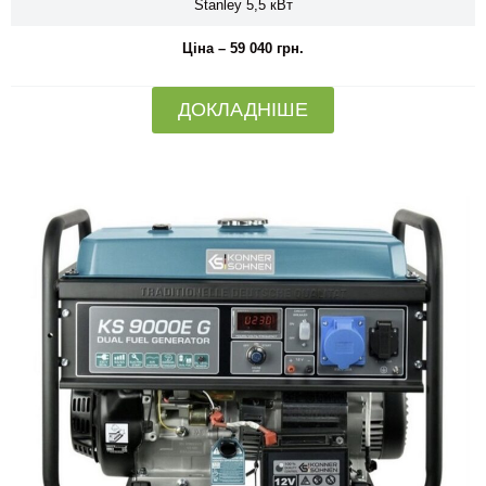
Stanley 5,5 кВт
Ціна – 59 040 грн.
ДОКЛАДНІШЕ