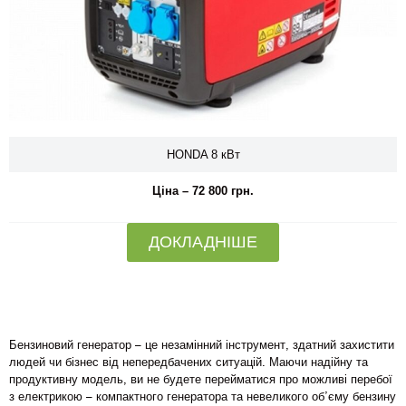
HONDA 8 кВт
Ціна – 72 800 грн.
ДОКЛАДНІШЕ
Бензиновий генератор – це незамінний інструмент, здатний захистити
людей чи бізнес від непередбачених ситуацій. Маючи надійну та
продуктивну модель, ви не будете перейматися про можливі перебої
з електрикою – компактного генератора та невеликого об’єму бензину