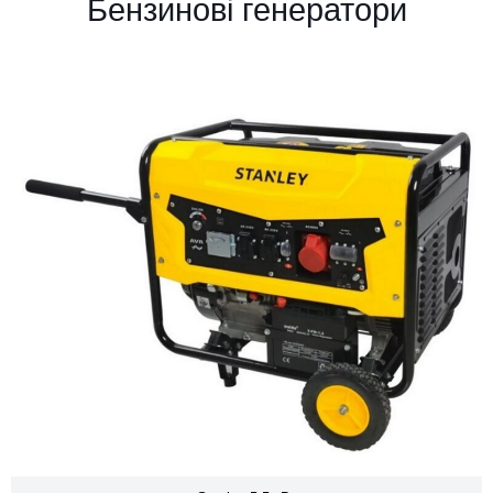
Бензинові генератори