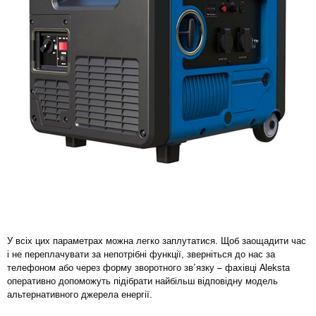
У всіх цих параметрах можна легко заплутатися. Щоб заощадити час
і не переплачувати за непотрібні функції, зверніться до нас за
телефоном або через форму зворотного зв’язку – фахівці Aleksta
оперативно допоможуть підібрати найбільш відповідну модель
альтернативного джерела енергії.