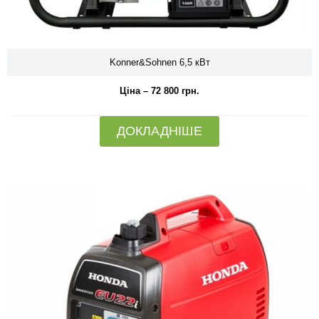
Konner&Sohnen 6,5 кВт
Ціна – 72 800 грн.
ДОКЛАДНІШЕ