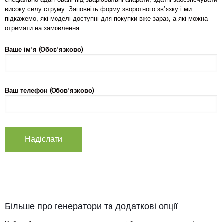
високу силу струму. Заповніть форму зворотного зв’язку і ми
підкажемо, які моделі доступні для покупки вже зараз, а які можна
отримати на замовлення.
Ваше ім'я (Обов'язково)
Ваш телефон (Обов'язково)
Більше про генератори та додаткові опції