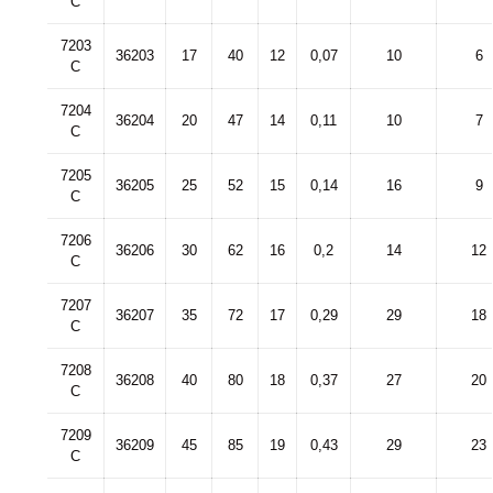
C
7203
36203
17
40
12
0,07
10
6
C
7204
36204
20
47
14
0,11
10
7
C
7205
36205
25
52
15
0,14
16
9
C
7206
36206
30
62
16
0,2
14
12
C
7207
36207
35
72
17
0,29
29
18
C
7208
36208
40
80
18
0,37
27
20
C
7209
36209
45
85
19
0,43
29
23
C