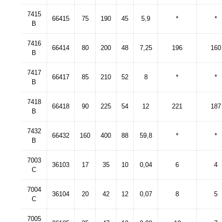
7415
66415
75
190
45
5,9
*
*
B
7416
66414
80
200
48
7,25
196
160
B
7417
66417
85
210
52
8
*
*
B
7418
66418
90
225
54
12
221
187
B
7432
66432
160
400
88
59,8
*
*
B
7003
36103
17
35
10
0,04
6
4
C
7004
36104
20
42
12
0,07
8
5
C
7005