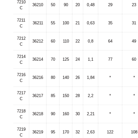
7210
36210
50
90
20
0,48
29
23
C
7211
36211
55
100
21
0,63
35
31
C
7212
36212
60
110
22
0,8
64
49
C
7214
36214
70
125
24
1,1
77
60
C
7216
36216
80
140
26
1,84
*
*
C
7217
36217
85
150
28
2,2
*
*
C
7218
36218
90
160
30
2,21
*
*
C
7219
36219
95
170
32
2,63
122
108
C