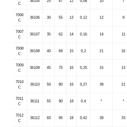
36105
25
47
12
0,08
10
7
C
7006
36106
30
55
13
0,12
12
9
C
7007
36107
35
62
14
0,16
14
11
C
7008
36108
40
68
15
0,2
21
16
C
7009
36109
45
75
16
0,25
15
13
C
7010
36110
50
80
16
0,27
39
21
C
7011
36111
55
90
18
0,4
*
*
C
7012
36112
60
95
18
0,42
39
33
C