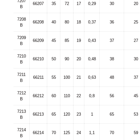
7207
66207
35
72
17
0,29
30
20
B
7208
66208
40
80
18
0,37
36
25
B
7209
66209
45
85
19
0,43
37
27
B
7210
66210
50
90
20
0,48
38
30
B
7211
66211
55
100
21
0,63
48
37
B
7212
66212
60
110
22
0,8
56
45
B
7213
66213
65
120
23
1
65
53
B
7214
66214
70
125
24
1,1
70
59
B