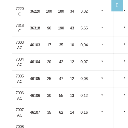
7220
36220
100
180
34
3,32
*
*
C
7318
36318
90
190
43
5,65
*
*
C
7003
46103
17
35
10
0,04
*
*
AC
7004
46104
20
42
12
0,07
*
*
AC
7005
46105
25
47
12
0,08
*
*
AC
7006
46106
30
55
13
0,12
*
*
AC
7007
46107
35
62
14
0,16
*
*
AC
7008