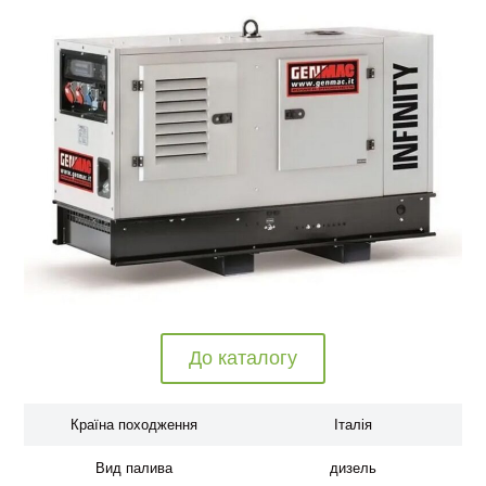
До каталогу
Країна походження
Італія
Вид палива
дизель