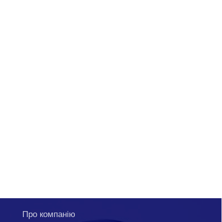
Про компанію