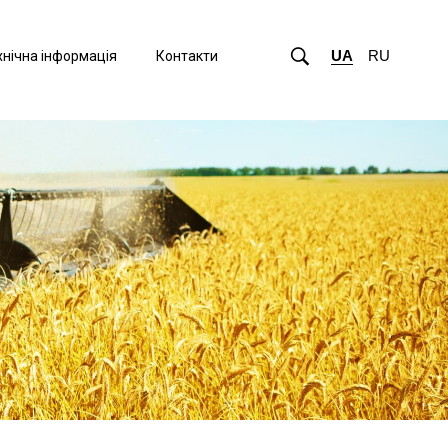
UA
RU
хнічна інформація
Контакти