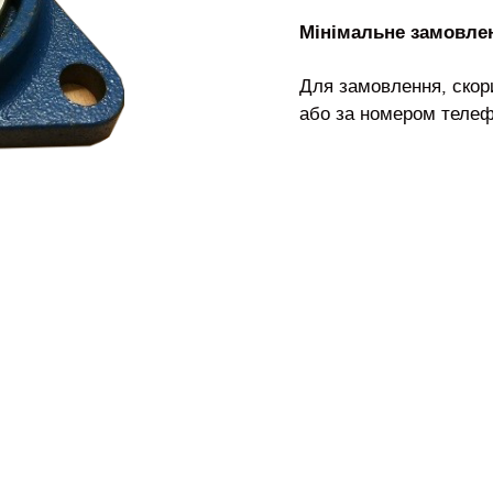
Мінімальне замовлен
Для замовлення, скор
або за номером телеф